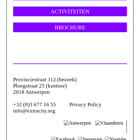
ACTIVITEITEN
BROCHURE
Provinciestraat 112 (bezoek)
Ploegstraat 25 (kantoor)
2018 Antwerpen
+32 (0)3 677 16 55
Privacy Policy
info@extracity.org