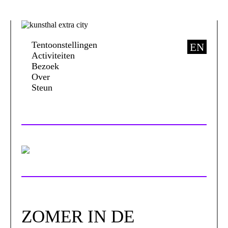
Tentoonstellingen
EN
Activiteiten
Bezoek
Over
Steun
ZOMER IN DE