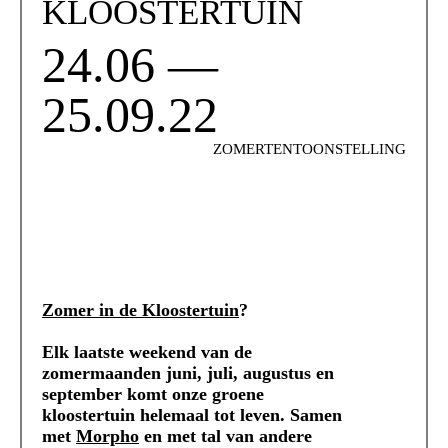
KLOOSTERTUIN
24.06 —
25.09.22
ZOMERTENTOONSTELLING
Zomer in de Kloostertuin
?
Elk laatste weekend van de
zomermaanden juni, juli, augustus en
september komt onze groene
kloostertuin helemaal tot leven. Samen
met
Morpho
en met tal van andere