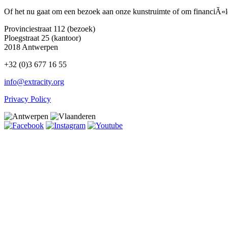
Of het nu gaat om een bezoek aan onze kunstruimte of om financiÃ«
Provinciestraat 112 (bezoek)
Ploegstraat 25 (kantoor)
2018 Antwerpen
+32 (0)3 677 16 55
info@extracity.org
Privacy Policy