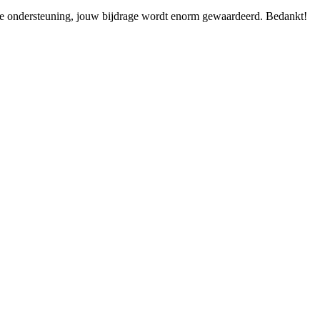
le ondersteuning, jouw bijdrage wordt enorm gewaardeerd. Bedankt!