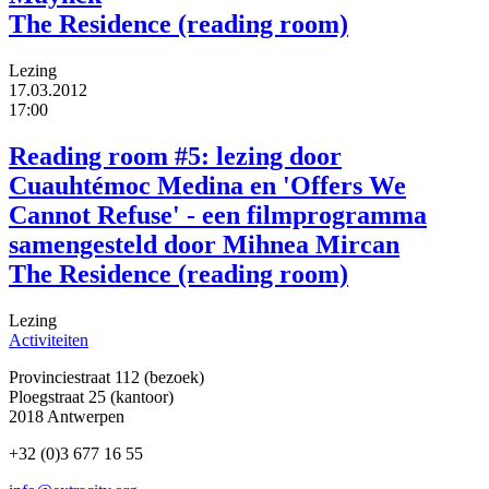
The Residence (reading room)
Lezing
17.03.2012
17:00
Reading room #5: lezing door
Cuauhtémoc Medina en 'Offers We
Cannot Refuse' - een filmprogramma
samengesteld door Mihnea Mircan
The Residence (reading room)
Lezing
Activiteiten
Provinciestraat 112 (bezoek)
Ploegstraat 25 (kantoor)
2018 Antwerpen
+32 (0)3 677 16 55