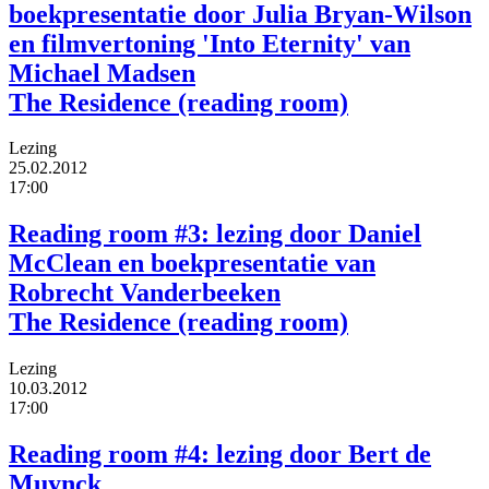
boekpresentatie door Julia Bryan-Wilson
en filmvertoning 'Into Eternity' van
Michael Madsen
The Residence (reading room)
Lezing
25.02.2012
17:00
Reading room #3: lezing door Daniel
McClean en boekpresentatie van
Robrecht Vanderbeeken
The Residence (reading room)
Lezing
10.03.2012
17:00
Reading room #4: lezing door Bert de
Muynck