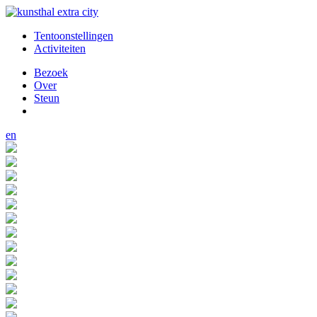
Tentoonstellingen
Activiteiten
Bezoek
Over
Steun
en