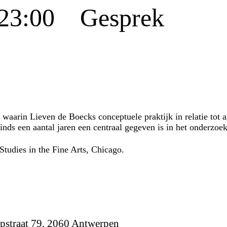
 23:00 Gesprek
, waarin Lieven de Boecks conceptuele praktijk in relatie tot 
inds een aantal jaren een centraal gegeven is in het onderzoe
udies in the Fine Arts, Chicago.
pstraat 79, 2060 Antwerpen