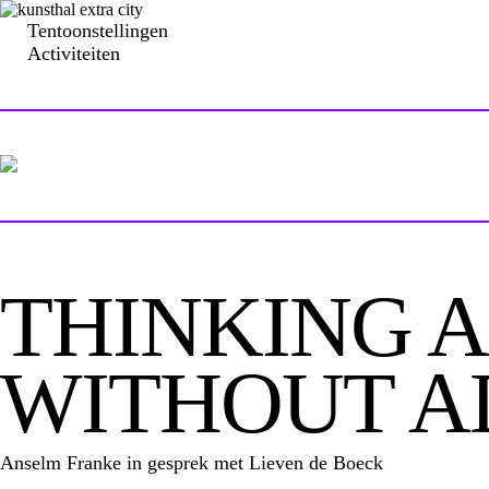
Tentoonstellingen
Activiteiten
THINKING A
WITHOUT A
Anselm Franke in gesprek met Lieven de Boeck