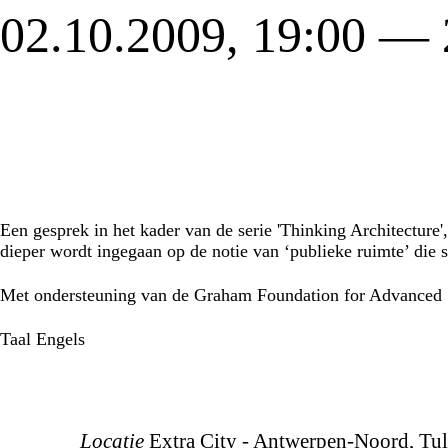
02.10.2009, 19:00 —
Een gesprek in het kader van de serie 'Thinking Architecture'
dieper wordt ingegaan op de notie van ‘publieke ruimte’ die s
Met ondersteuning van de Graham Foundation for Advanced St
Taal
Engels
Locatie
Extra City - Antwerpen-Noord, Tul