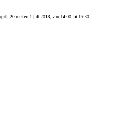
ril, 20 mei en 1 juli 2018, van 14:00 tot 15:30.