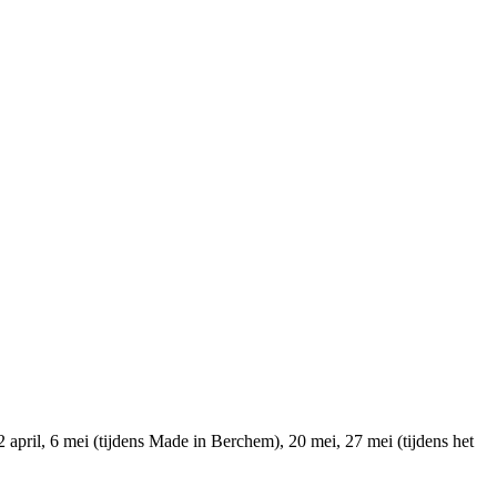
april, 6 mei (tijdens Made in Berchem), 20 mei, 27 mei (tijdens het