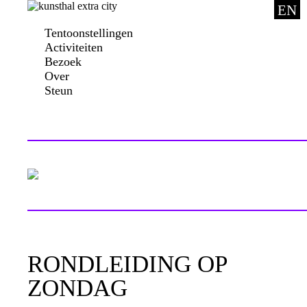
EN
Tentoonstellingen
Activiteiten
Bezoek
Over
Steun
RONDLEIDING OP
ZONDAG