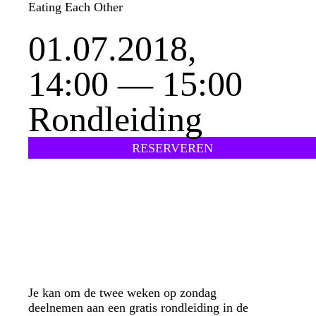
Eating Each Other
01.07.2018,
14:00 — 15:00
Rondleiding
RESERVEREN
Je kan om de twee weken op zondag
deelnemen aan een gratis rondleiding in de