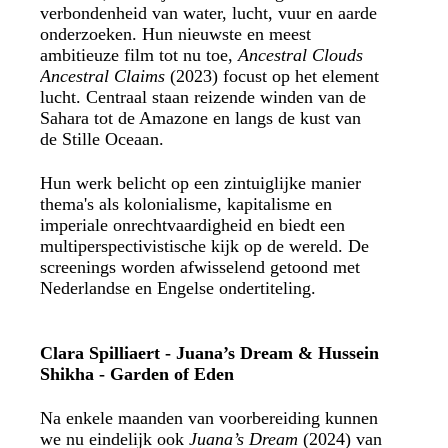
verbondenheid van water, lucht, vuur en aarde
onderzoeken. Hun nieuwste en meest
ambitieuze film tot nu toe,
Ancestral Clouds
Ancestral Claims
(2023) focust op het element
lucht. Centraal staan reizende winden van de
Sahara tot de Amazone en langs de kust van
de Stille Oceaan.
Hun werk belicht op een zintuiglijke manier
thema's als kolonialisme, kapitalisme en
imperiale onrechtvaardigheid en biedt een
multiperspectivistische kijk op de wereld. De
screenings worden afwisselend getoond met
Nederlandse en Engelse ondertiteling.
Clara Spilliaert - Juana’s Dream &
Hussein
Shikha - Garden of Eden
Na enkele maanden van voorbereiding kunnen
we nu eindelijk ook
Juana’s Dream
(2024) van