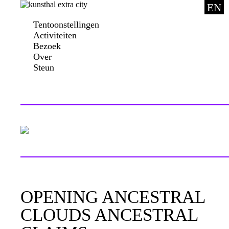
EN
Tentoonstellingen
Activiteiten
Bezoek
Over
Steun
OPENING ANCESTRAL
CLOUDS ANCESTRAL