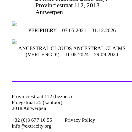
Provinciestraat 112, 2018
Antwerpen
PERIPHERY
07.05.2021—31.12.2026
ANCESTRAL CLOUDS ANCESTRAL CLAIMS
(VERLENGD!)
11.05.2024—29.09.2024
Provinciestraat 112 (bezoek)
Ploegstraat 25 (kantoor)
2018 Antwerpen
+32 (0)3 677 16 55
Privacy Policy
info@extracity.org