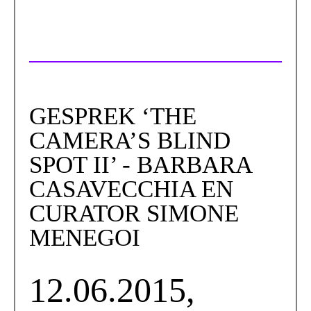
GESPREK ‘THE
CAMERA’S BLIND
SPOT II’ - BARBARA
CASAVECCHIA EN
CURATOR SIMONE
MENEGOI
12.06.2015,