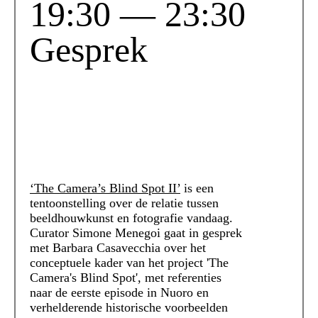
19:30 — 23:30
Gesprek
‘The Camera’s Blind Spot II’
is een
tentoonstelling over de relatie tussen
beeldhouwkunst en fotografie vandaag.
Curator Simone Menegoi gaat in gesprek
met Barbara Casavecchia over het
conceptuele kader van het project 'The
Camera's Blind Spot', met referenties
naar de eerste episode in Nuoro en
verhelderende historische voorbeelden