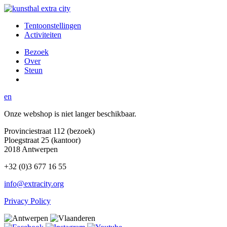
Tentoonstellingen
Activiteiten
Bezoek
Over
Steun
en
Onze webshop is niet langer beschikbaar.
Provinciestraat 112 (bezoek)
Ploegstraat 25 (kantoor)
2018 Antwerpen
+32 (0)3 677 16 55
info@extracity.org
Privacy Policy