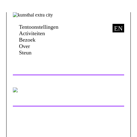
Tentoonstellingen
EN
Activiteiten
Bezoek
Over
Steun