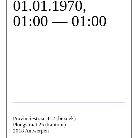
01.01.1970,
01:00 — 01:00
Provinciestraat 112 (bezoek)
Ploegstraat 25 (kantoor)
2018 Antwerpen