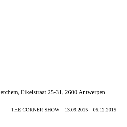
erchem, Eikelstraat 25-31, 2600 Antwerpen
THE CORNER SHOW
13.09.2015—06.12.2015