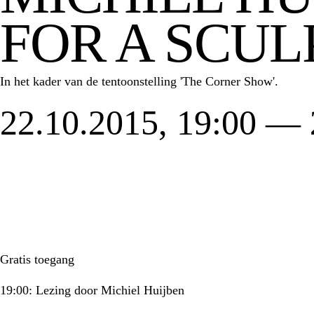
FOR A SCUL
In het kader van de tentoonstelling 'The Corner Show'.
22.10.2015, 19:00 —
Gratis toegang
19:00: Lezing door Michiel Huijben