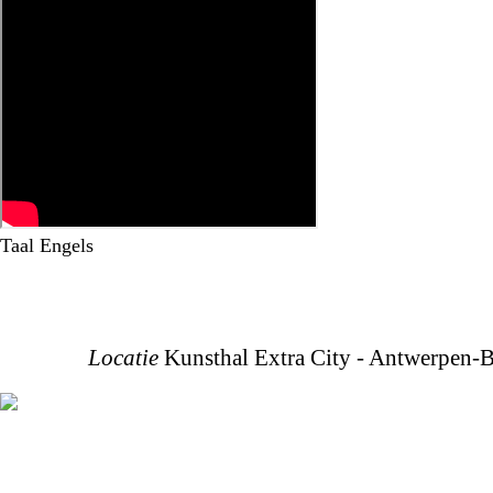
Taal
Engels
Locatie
Kunsthal Extra City - Antwerpen-B