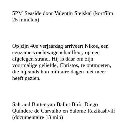
5PM Seaside door Valentin Stejskal (kortfilm
25 minuten)
Op zijn 40e verjaardag arriveert Nikos, een
eenzame vrachtwagenchauffeur, op een
afgelegen strand. Hij is daar om zijn
voormalige geliefde, Christos, te ontmoeten,
die hij sinds hun militaire dagen niet meer
heeft gezien.
Salt and Butter van Balint Birò, Diego
Quindere de Carvalho en Salome Razikashvili
(documentaire 13 min)