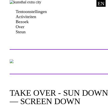
EN
Tentoonstellingen
Activiteiten
Bezoek
Over
Steun
TAKE OVER - SUN DOWN
— SCREEN DOWN