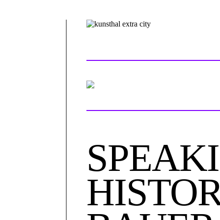
SPEAK
HISTOR