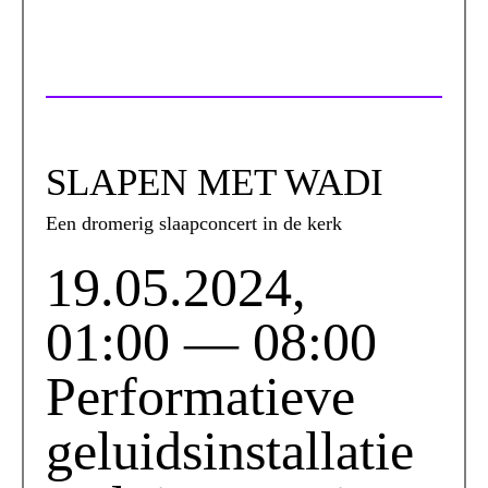
SLAPEN MET WADI
Een dromerig slaapconcert in de kerk
19.05.2024,
01:00 — 08:00
Performatieve
geluidsinstallatie