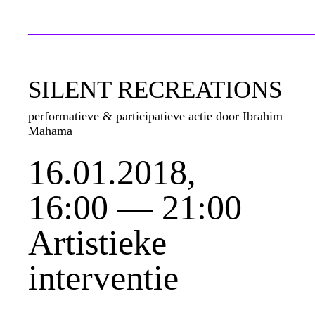
SILENT RECREATIONS
performatieve & participatieve actie door Ibrahim
Mahama
16.01.2018,
16:00 — 21:00
Artistieke
interventie