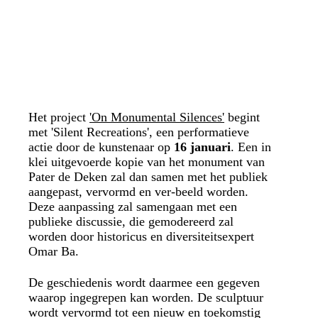
Het project
'On Monumental Silences'
begint
met 'Silent Recreations', een performatieve
actie door de kunstenaar op
16 januari
. Een in
klei uitgevoerde kopie van het monument van
Pater de Deken zal dan samen met het publiek
aangepast, vervormd en ver-beeld worden.
Deze aanpassing zal samengaan met een
publieke discussie, die gemodereerd zal
worden door historicus en diversiteitsexpert
Omar Ba.
De geschiedenis wordt daarmee een gegeven
waarop ingegrepen kan worden. De sculptuur
wordt vervormd tot een nieuw en toekomstig