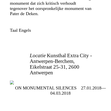
monument dat zich kritisch verhoudt
tegenover het oorspronkelijke monument van
Pater de Deken.
Taal
Engels
Locatie
Kunsthal Extra City -
Antwerpen-Berchem,
Eikelstraat 25-31, 2600
Antwerpen
ON MONUMENTAL SILENCES
27.01.2018—
04.03.2018