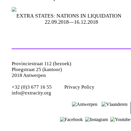
EXTRA STATES: NATIONS IN LIQUIDATION
22.09.2018—16.12.2018
Provinciestraat 112 (bezoek)
Ploegstraat 25 (kantoor)
2018 Antwerpen
+32 (0)3 677 16 55
Privacy Policy
info@extracity.org