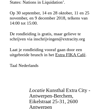
States: Nations in Liquidation’.
Op 30 september, 14 en 28 oktober, 11 en 25
november, en 9 december 2018, telkens van
14:00 tot 15:00.
De rondleiding is gratis, maar gelieve te
schrijven via
inschrijvingen@extracity.org
Laat je rondleiding vooraf gaan door een
uitgebreide brunch in het
Extra FIKA Café
.
Taal
Nederlands
Locatie
Kunsthal Extra City -
Antwerpen-Berchem,
Eikelstraat 25-31, 2600
Antwerpen