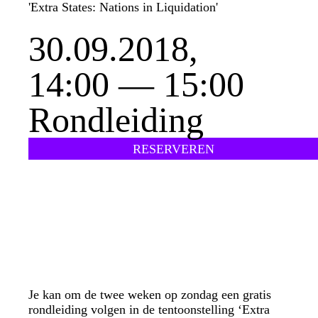
'Extra States: Nations in Liquidation'
30.09.2018,
14:00 — 15:00
Rondleiding
RESERVEREN
Je kan om de twee weken op zondag een gratis
rondleiding volgen in de tentoonstelling ‘Extra