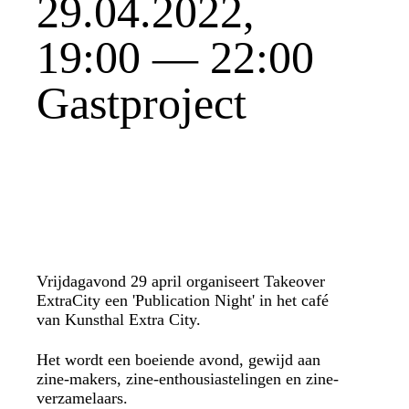
29.04.2022,
19:00 — 22:00
Gastproject
Vrijdagavond 29 april organiseert
Takeover
ExtraCity een 'Publication Night' in het café
van Kunsthal Extra City.
Het wordt een boeiende avond, gewijd aan
zine-makers, zine-enthousiastelingen en zine-
verzamelaars.