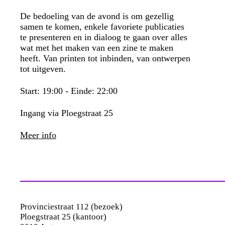
De bedoeling van de avond is om gezellig
samen te komen, enkele favoriete publicaties
te presenteren en in dialoog te gaan over alles
wat met het maken van een zine te maken
heeft. Van printen tot inbinden, van ontwerpen
tot uitgeven.
Start: 19:00 - Einde: 22:00
Ingang via Ploegstraat 25
Meer info
Provinciestraat 112 (bezoek)
Ploegstraat 25 (kantoor)