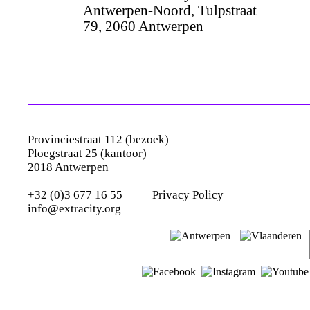
Antwerpen-Noord, Tulpstraat
79, 2060 Antwerpen
Provinciestraat 112 (bezoek)
Ploegstraat 25 (kantoor)
2018 Antwerpen
+32 (0)3 677 16 55
Privacy Policy
info@extracity.org