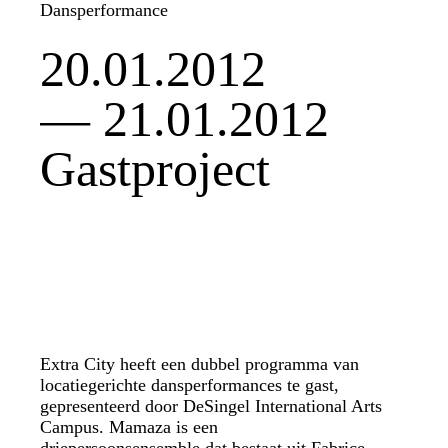
Dansperformance
20.01.2012
— 21.01.2012
Gastproject
Extra City heeft een dubbel programma van
locatiegerichte dansperformances te gast,
gepresenteerd door DeSingel International Arts
Campus. Mamaza is een