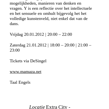
mogelijkheden, manieren van denken en
vragen. Y is een reflectie over het intellectuele
en het sensuele en omhult bijgevolg het het
volledige kunstenveld, niet enkel dat van de
dans.
Vrijdag 20.01.2012 | 20:00 – 22:00
Zaterdag 21.01.2012 | 18:00 – 20:00 | 21:00 –
23:00
Tickets via DeSingel
www.mamaza.net
Taal
Engels
Locatie
Extra City -