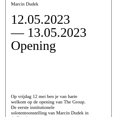
Marcin Dudek
12.05.2023
— 13.05.2023
Opening
Op vrijdag 12 mei ben je van harte
welkom op de opening van The Group.
De eerste institutionele
solotentoonstelling van Marcin Dudek in