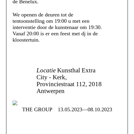
de Benelux.
We openen de deuren tot de
tentoonstelling om 19:00 u met een
interventie door de kunstenaar om 19:30.
Vanaf 20:00 is er een feest met dj in de
kloostertuin.
Locatie
Kunsthal Extra
City - Kerk,
Provinciestraat 112, 2018
Antwerpen
THE GROUP
13.05.2023—08.10.2023