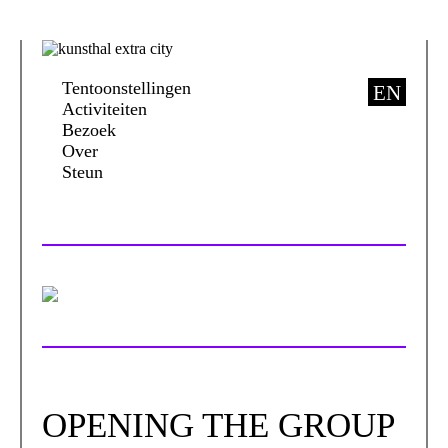
Tentoonstellingen
EN
Activiteiten
Bezoek
Over
Steun
OPENING THE GROUP