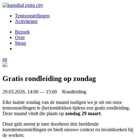
Tentoonstellingen
Activiteiten
Bezoek
Over
Steun
en
Gratis rondleiding op zondag
29.03.2026, 14:00 — 15:00 Rondleiding
Elke laatste zondag van de maand nodigen we je uit om onze
tentoonstellingen te (her)ontdekken tijdens een gratis rondleiding.
Deze maand vindt die plaats op
zondag 29 maart
.
Onze gids neemt je mee doorheen drie beeldende
kunsttentoonstellingen en biedt nieuwe context en invalshoeken bij
de werken: