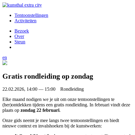
Tentoonstellingen
Activiteiten
Bezoek
Over
Steun
en
Gratis rondleiding op zondag
22.02.2026, 14:00 — 15:00 Rondleiding
Elke maand nodigen we je uit om onze tentoonstellingen te
(her)ontdekken tijdens een gratis rondleiding. In februari vindt deze
plaats op
zondag 22 februari
.
Onze gids neemt je mee langs twee tentoonstellingen en biedt
nieuwe context en invalshoeken bij de kunstwerken: