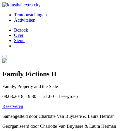
Tentoonstellingen
Activiteiten
Bezoek
Over
Steun
en
Family Fictions II
Family, Property and the State
08.03.2018, 19:30 — 21:00 Leesgroep
Reserveren
Samengesteld door
Charlotte Van Buylaere & Laura Herman
Georganiseerd door
Charlotte Van Buylaere & Laura Herman