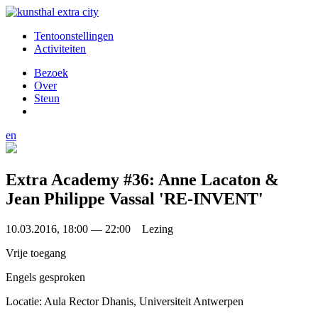
Tentoonstellingen
Activiteiten
Bezoek
Over
Steun
en
Extra Academy #36: Anne Lacaton &
Jean Philippe Vassal 'RE-INVENT'
10.03.2016, 18:00 — 22:00 Lezing
Vrije toegang
Engels gesproken
Locatie: Aula Rector Dhanis, Universiteit Antwerpen