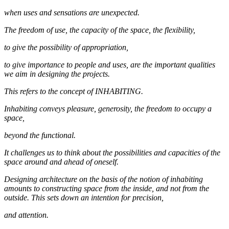
when uses and sensations are unexpected.
The freedom of use, the capacity of the space, the flexibility,
to give the possibility of appropriation,
to give importance to people and uses, are the important qualities
we aim in designing the projects.
This refers to the concept of INHABITING.
Inhabiting conveys pleasure, generosity, the freedom to occupy a
space,
beyond the functional.
It challenges us to think about the possibilities and capacities of the
space around and ahead of oneself.
Designing architecture on the basis of the notion of inhabiting
amounts to constructing space from the inside, and not from the
outside. This sets down an intention for precision,
and attention.