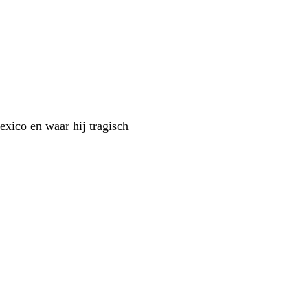
xico en waar hij tragisch