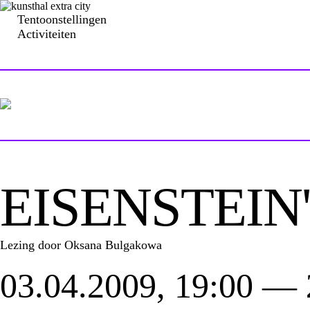
Tentoonstellingen
Activiteiten
EISENSTEIN'
Lezing door Oksana Bulgakowa
03.04.2009, 19:00 —