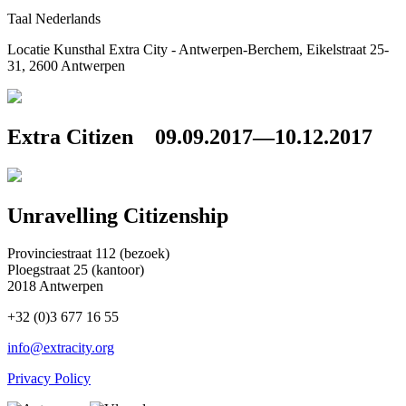
Taal
Nederlands
Locatie
Kunsthal Extra City - Antwerpen-Berchem, Eikelstraat 25-
31, 2600 Antwerpen
Extra Citizen
09.09.2017—10.12.2017
Unravelling Citizenship
Provinciestraat 112 (bezoek)
Ploegstraat 25 (kantoor)
2018 Antwerpen
+32 (0)3 677 16 55
info@extracity.org
Privacy Policy