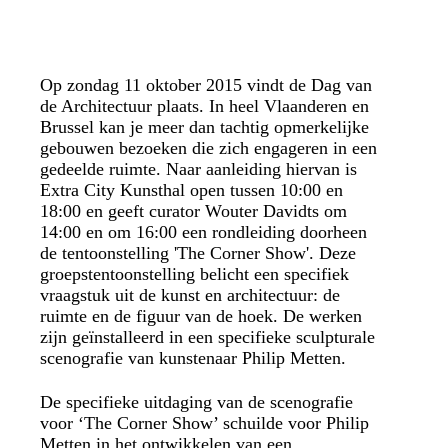
Op zondag 11 oktober 2015 vindt de Dag van
de Architectuur plaats. In heel Vlaanderen en
Brussel kan je meer dan tachtig opmerkelijke
gebouwen bezoeken die zich engageren in een
gedeelde ruimte. Naar aanleiding hiervan is
Extra City Kunsthal open tussen 10:00 en
18:00 en geeft curator Wouter Davidts om
14:00 en om 16:00 een rondleiding doorheen
de tentoonstelling 'The Corner Show'. Deze
groepstentoonstelling belicht een specifiek
vraagstuk uit de kunst en architectuur: de
ruimte en de figuur van de hoek. De werken
zijn geïnstalleerd in een specifieke sculpturale
scenografie van kunstenaar Philip Metten.
De specifieke uitdaging van de scenografie
voor ‘The Corner Show’ schuilde voor Philip
Metten in het ontwikkelen van een