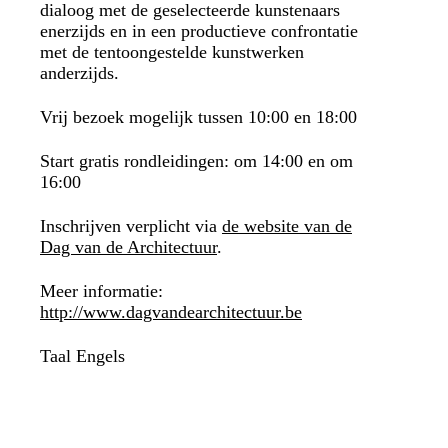
dialoog met de geselecteerde kunstenaars
enerzijds en in een productieve confrontatie
met de tentoongestelde kunstwerken
anderzijds.
Vrij bezoek mogelijk tussen 10:00 en 18:00
Start gratis rondleidingen: om 14:00 en om
16:00
Inschrijven verplicht via
de website van de
Dag van de Architectuur
.
Meer informatie:
http://www.dagvandearchitectuur.be
Taal
Engels