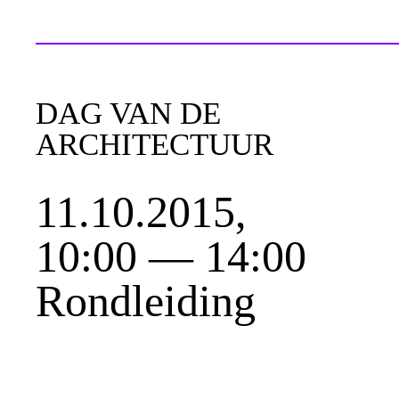
DAG VAN DE
ARCHITECTUUR
11.10.2015,
10:00 — 14:00
Rondleiding