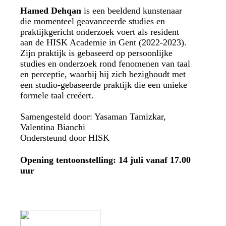
Hamed Dehqan
is een beeldend kunstenaar
die momenteel geavanceerde studies en
praktijkgericht onderzoek voert als resident
aan de HISK Academie in Gent (2022-2023).
Zijn praktijk is gebaseerd op persoonlijke
studies en onderzoek rond fenomenen van taal
en perceptie, waarbij hij zich bezighoudt met
een studio-gebaseerde praktijk die een unieke
formele taal creëert.
Samengesteld door: Yasaman Tamizkar,
Valentina Bianchi
Ondersteund door HISK
Opening tentoonstelling: 14 juli vanaf 17.00
uur