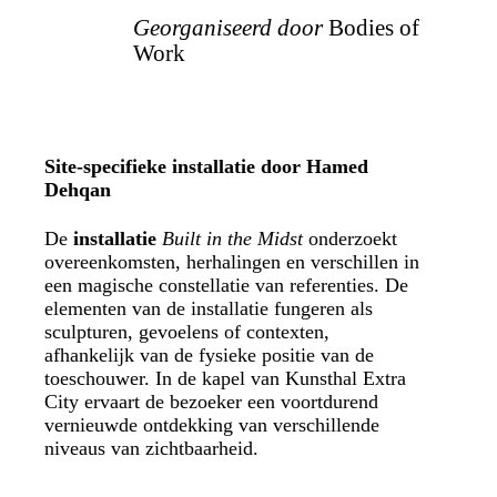
Georganiseerd door
Bodies of
Work
Site-specifieke installatie door Hamed
Dehqan
De
installatie
Built in the Midst
onderzoekt
overeenkomsten, herhalingen en verschillen in
een magische constellatie van referenties. De
elementen van de installatie fungeren als
sculpturen, gevoelens of contexten,
afhankelijk van de fysieke positie van de
toeschouwer. In de kapel van Kunsthal Extra
City ervaart de bezoeker een voortdurend
vernieuwde ontdekking van verschillende
niveaus van zichtbaarheid.