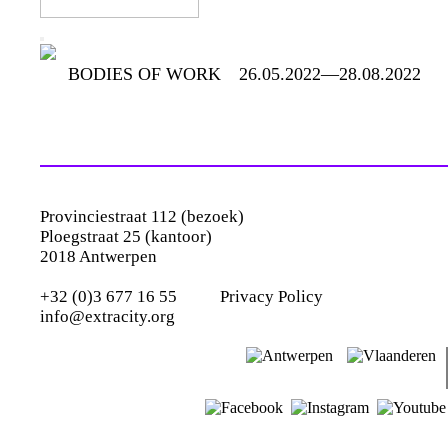
BODIES OF WORK
26.05.2022—28.08.2022
Provinciestraat 112 (bezoek)
Ploegstraat 25 (kantoor)
2018 Antwerpen
+32 (0)3 677 16 55
Privacy Policy
info@extracity.org