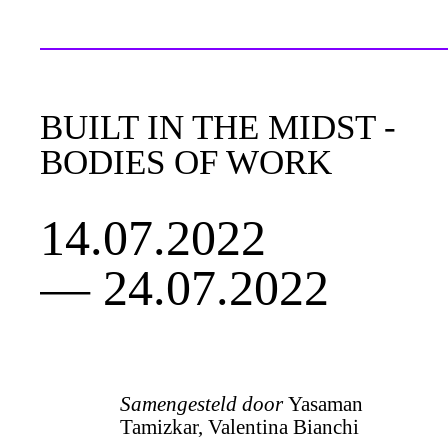
BUILT IN THE MIDST -
BODIES OF WORK
14.07.2022
— 24.07.2022
Samengesteld door
Yasaman
Tamizkar, Valentina Bianchi