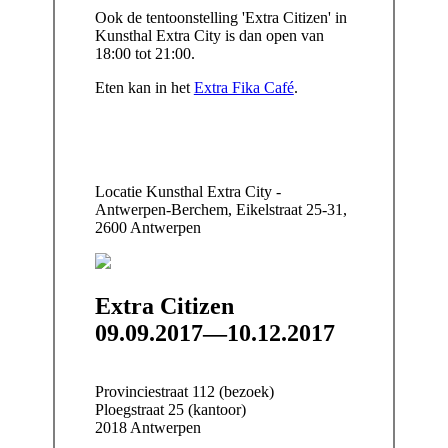
Ook de tentoonstelling 'Extra Citizen' in
Kunsthal Extra City is dan open van
18:00 tot 21:00.
Eten kan in het
Extra Fika Café
.
Locatie
Kunsthal Extra City -
Antwerpen-Berchem, Eikelstraat 25-31,
2600 Antwerpen
Extra Citizen
09.09.2017—10.12.2017
Provinciestraat 112 (bezoek)
Ploegstraat 25 (kantoor)
2018 Antwerpen