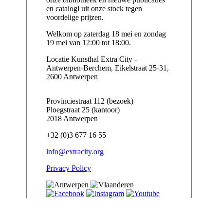
en catalogi uit onze stock tegen
voordelige prijzen.
Welkom op zaterdag 18 mei en zondag
19 mei van 12:00 tot 18:00.
Locatie
Kunsthal Extra City -
Antwerpen-Berchem, Eikelstraat 25-31,
2600 Antwerpen
Provinciestraat 112 (bezoek)
Ploegstraat 25 (kantoor)
2018 Antwerpen
+32 (0)3 677 16 55
info@extracity.org
Privacy Policy