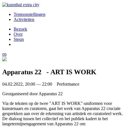
Tentoonstellingen
Activiteiten
Bezoek
Over
Steun
en
Apparatus 22⠀- ART IS WORK
04.02.2022, 20:00 — 22:00 Performance
Georganiseerd door
Apparatus 22
Via de teksten op de twee "ART IS WORK"-uniformen voor
kunstenaars en curatoren, gaat het werk van Apparatus 22 cruciale
gesprekken aan over de erkenning van artistiek en curatorieel werk.
De dialoog tussen het collectief en het publiek kadert in het
langetermijnengagement van Apparatus 22 om