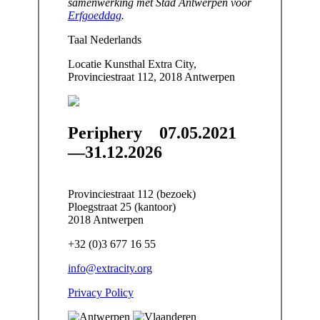
samenwerking met Stad Antwerpen voor
Erfgoeddag
.
Taal
Nederlands
Locatie
Kunsthal Extra City,
Provinciestraat 112, 2018 Antwerpen
Periphery
07.05.2021
—31.12.2026
Provinciestraat 112 (bezoek)
Ploegstraat 25 (kantoor)
2018 Antwerpen
+32 (0)3 677 16 55
info@extracity.org
Privacy Policy