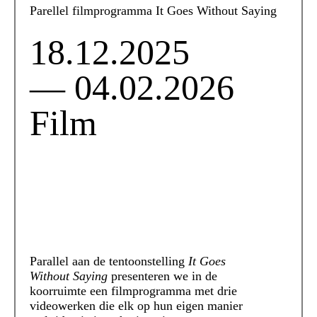
Parellel filmprogramma It Goes Without Saying
18.12.2025
— 04.02.2026
Film
Parallel aan de tentoonstelling
It Goes
Without Saying
presenteren we in de
koorruimte een filmprogramma met drie
videowerken die elk op hun eigen manier