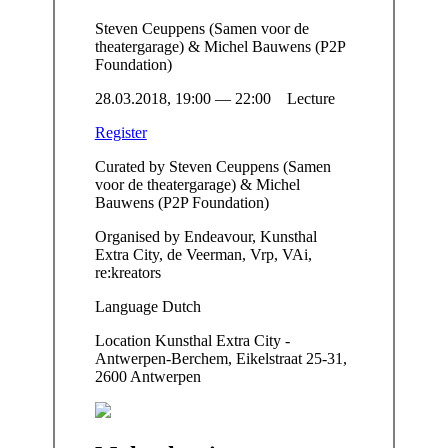
Steven Ceuppens (Samen voor de
theatergarage) & Michel Bauwens (P2P
Foundation)
28.03.2018, 19:00 — 22:00 Lecture
Register
Curated by
Steven Ceuppens (Samen
voor de theatergarage) & Michel
Bauwens (P2P Foundation)
Organised by
Endeavour, Kunsthal
Extra City, de Veerman, Vrp, VAi,
re:kreators
Language
Dutch
Location
Kunsthal Extra City -
Antwerpen-Berchem, Eikelstraat 25-31,
2600 Antwerpen